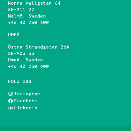
Norra Vallgatan 64
SE-211 22
Malmö, Sweden
+46 40 250 600
UMEÅ
Östra Strandgatan 26A
SE-903 33
Umeå, Sweden
+46 40 250 600
FÖLJ OSS
Instagram
Facebook
Linkedin