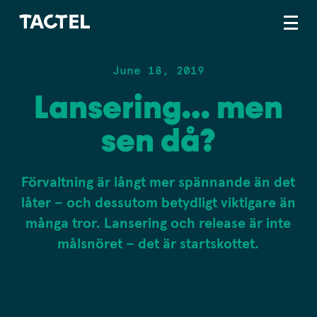
June 18, 2019
Lansering… men
sen då?
Förvaltning är långt mer spännande än det
låter – och dessutom betydligt viktigare än
många tror. Lansering och release är inte
målsnöret – det är startskottet.