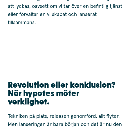
att lyckas, oavsett om vi tar över en befintlig tjänst
eller förvaltar en vi skapat och lanserat
tillsammans.
Revolution eller konklusion?
När hypotes möter
verklighet.
Tekniken på plats, releasen genomförd, allt flyter.
Men lanseringen är bara början och det är nu den