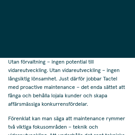
Utan förvaltning – ingen potential till
vidareutveckling. Utan vidareutveckling – ingen
långsiktig lönsamhet. Just därför jobbar Tactel
med proactive maintenance – det enda sättet att
fånga och behålla lojala kunder och skapa
affärsmässiga konkurrensfördelar.
Förenklat kan man säga att maintenance rymmer
två viktiga fokusområden – teknik och