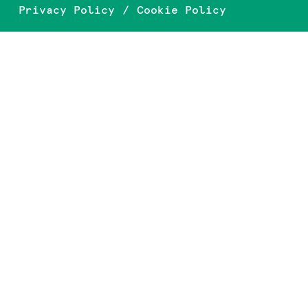
Privacy Policy
Cookie Policy