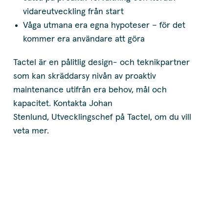
vidareutveckling från start
Våga utmana era egna hypoteser – för det
kommer era användare att göra
Tactel är en pålitlig design- och teknikpartner
som kan skräddarsy nivån av proaktiv
maintenance utifrån era behov, mål och
kapacitet. Kontakta Johan
Stenlund, Utvecklingschef på Tactel, om du vill
veta mer.