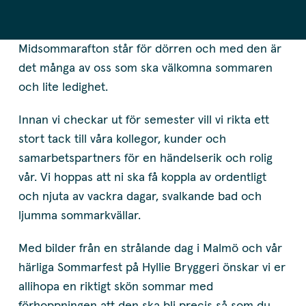
Midsommarafton står för dörren och med den är
det många av oss som ska välkomna sommaren
och lite ledighet.
Innan vi checkar ut för semester vill vi rikta ett
stort tack till våra kollegor, kunder och
samarbetspartners för en händelserik och rolig
vår. Vi hoppas att ni ska få koppla av ordentligt
och njuta av vackra dagar, svalkande bad och
ljumma sommarkvällar.
Med bilder från en strålande dag i Malmö och vår
härliga Sommarfest på Hyllie Bryggeri önskar vi er
allihopa en riktigt skön sommar med