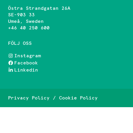
Östra Strandgatan 26A
SE-903 33
Umeå, Sweden
+46 40 250 600
FÖLJ OSS
Instagram
Facebook
Linkedin
Privacy Policy
Cookie Policy