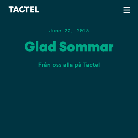
June 20, 2023
Glad Sommar
Från oss alla på Tactel