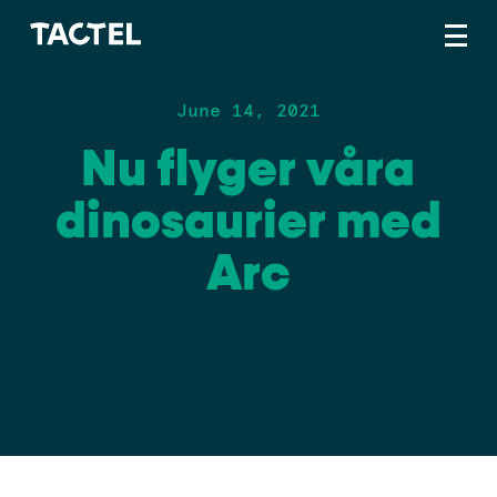
June 14, 2021
Nu flyger våra
dinosaurier med
Arc