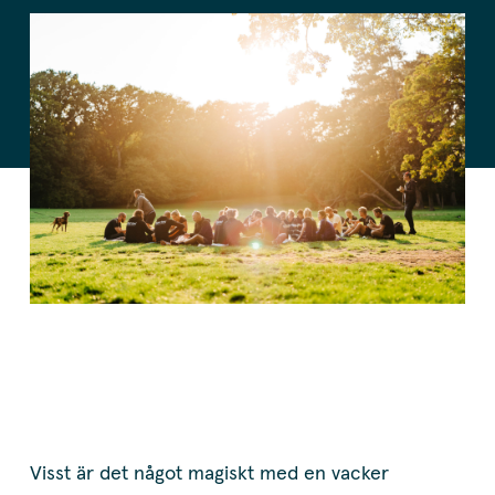
Visst är det något magiskt med en vacker