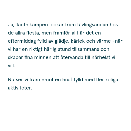
Ja, Tactelkampen lockar fram tävlingsandan hos
de allra flesta, men framför allt är det en
eftermiddag fylld av glädje, kärlek och värme -när
vi har en riktigt härlig stund tillsammans och
skapar fina minnen att återvända till närhelst vi
vill.
Nu ser vi fram emot en höst fylld med fler roliga
aktiviteter.