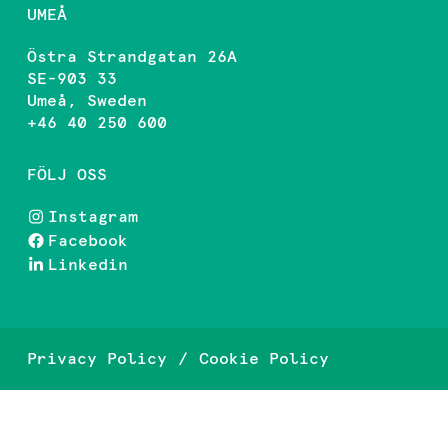
UMEÅ
Östra Strandgatan 26A
SE-903 33
Umeå, Sweden
+46 40 250 600
FÖLJ OSS
Instagram
Facebook
Linkedin
Privacy Policy
Cookie Policy