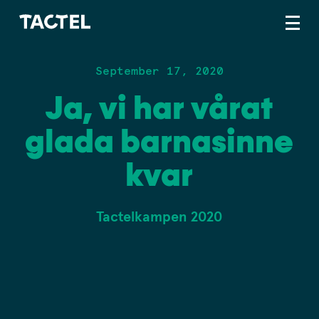
September 17, 2020
Ja, vi har vårat
glada barnasinne
kvar
Tactelkampen 2020