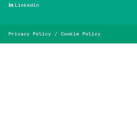
Linkedin
Privacy Policy
Cookie Policy