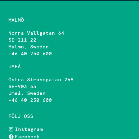
MALMÖ
Norra Vallgatan 64
SE-211 22
Malmö, Sweden
+46 40 250 600
UMEÅ
Östra Strandgatan 26A
SE-903 33
Umeå, Sweden
+46 40 250 600
FÖLJ OSS
Instagram
Facebook