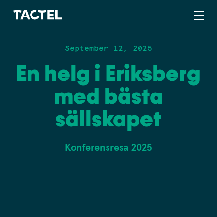
September 12, 2025
En helg i Eriksberg
med bästa
sällskapet
Konferensresa 2025